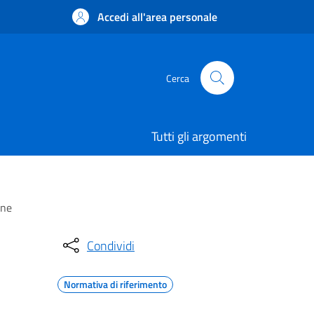
Accedi all'area personale
Cerca
Tutti gli argomenti
one
Condividi
Normativa di riferimento