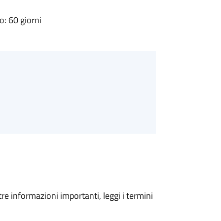
: 60 giorni
tre informazioni importanti, leggi i termini