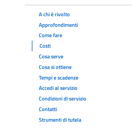
A chi è rivolto
Approfondimenti
Come fare
Costi
Cosa serve
Cosa si ottiene
Tempi e scadenze
Accedi al servizio
Condizioni di servizio
Contatti
Strumenti di tutela