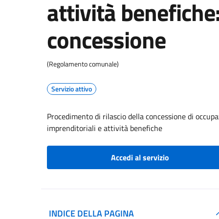
attività benefiche:
concessione
(Regolamento comunale)
Servizio attivo
Procedimento di rilascio della concessione di occupa
imprenditoriali e attività benefiche
Accedi al servizio
INDICE DELLA PAGINA