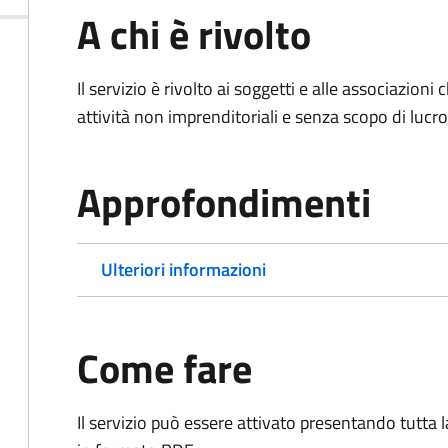
A chi è rivolto
Il servizio è rivolto ai soggetti e alle associazio
attività non imprenditoriali e senza scopo di lucro
Approfondimenti
Ulteriori informazioni
Come fare
Il servizio può essere attivato presentando tutta