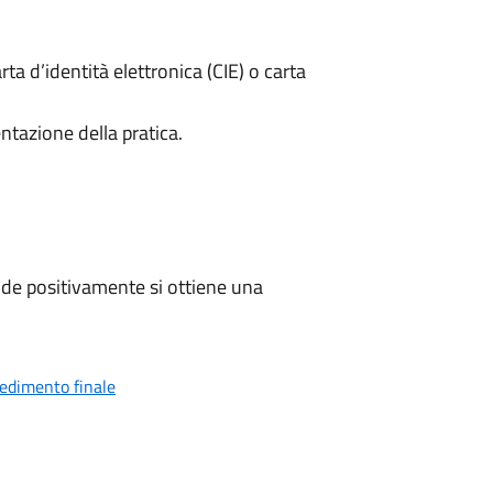
rta d’identità elettronica (CIE) o carta
ntazione della pratica.
de positivamente si ottiene una
vedimento finale