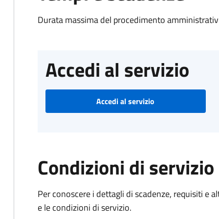
Durata massima del procedimento amministrativo
Accedi al servizio
Accedi al servizio
Condizioni di servizio
Per conoscere i dettagli di scadenze, requisiti e al
e le condizioni di servizio.