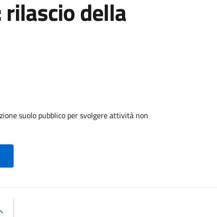
 rilascio della
zione suolo pubblico per svolgere attività non