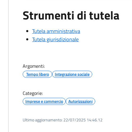
Strumenti di tutela
Tutela amministrativa
Tutela giurisdizionale
Argomenti:
Tempo libero
Integrazione sociale
Categorie:
Imprese e commercio
Autorizzazioni
Ultimo aggiornamento:
22/07/2025 14:46.12