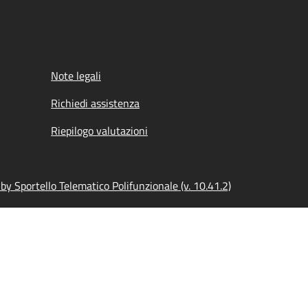
Note legali
Richiedi assistenza
Riepilogo valutazioni
y Sportello Telematico Polifunzionale (v. 10.41.2)