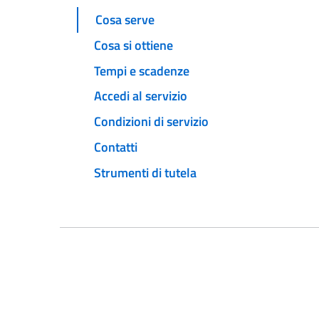
Cosa serve
Cosa si ottiene
Tempi e scadenze
Accedi al servizio
Condizioni di servizio
Contatti
Strumenti di tutela