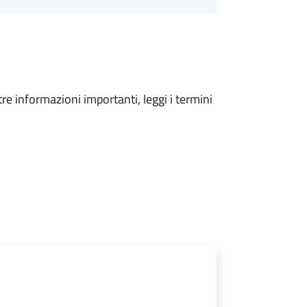
tre informazioni importanti, leggi i termini