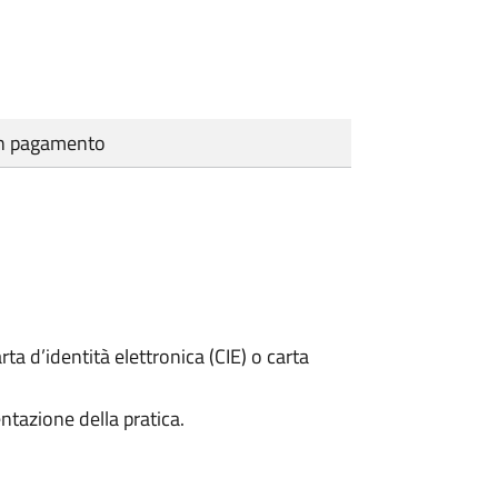
cun pagamento
rta d’identità elettronica (CIE) o carta
ntazione della pratica.