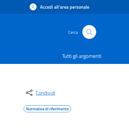
Accedi all'area personale
Cerca
Tutti gli argomenti
Condividi
Normativa di riferimento