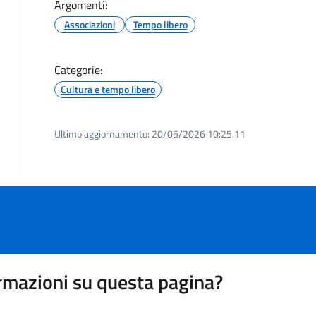
Argomenti:
Associazioni
Tempo libero
Categorie:
Cultura e tempo libero
Ultimo aggiornamento:
20/05/2026 10:25.11
rmazioni su questa pagina?