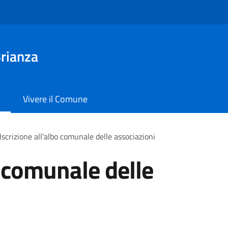
rianza
Vivere il Comune
Iscrizione all'albo comunale delle associazioni
o comunale delle