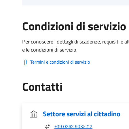
Condizioni di servizio
Per conoscere i dettagli di scadenze, requisiti e al
e le condizioni di servizio.
Termini e condizioni di servizio
Contatti
Settore servizi al cittadino
+39 0362 9085212