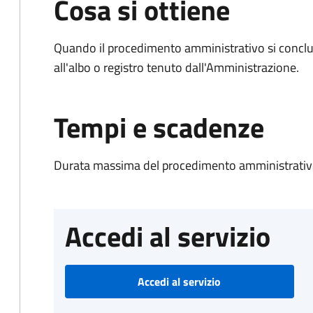
Cosa si ottiene
Quando il procedimento amministrativo si conclud
all'albo o registro tenuto dall'Amministrazione.
Tempi e scadenze
Durata massima del procedimento amministrativo
Accedi al servizio
Accedi al servizio