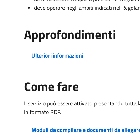
deve operare negli ambiti indicati nel Rego
Approfondimenti
Ulteriori informazioni
Come fare
Il servizio può essere attivato presentando tutta
in formato PDF.
Moduli da compilare e documenti da allegar