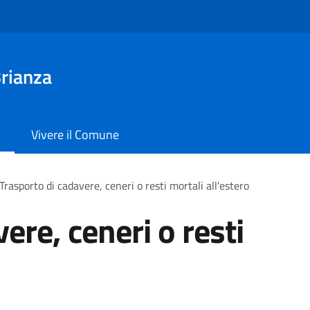
rianza
Vivere il Comune
Trasporto di cadavere, ceneri o resti mortali all'estero
ere, ceneri o resti