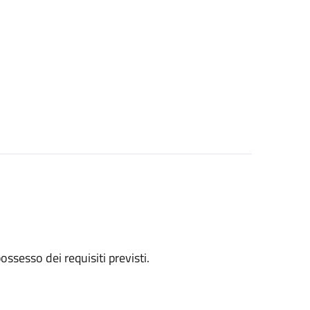
 possesso dei requisiti previsti.