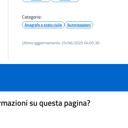
Categorie:
Anagrafe e stato civile
Autorizzazioni
Ultimo aggiornamento:
25/06/2025 04:05.30
rmazioni su questa pagina?