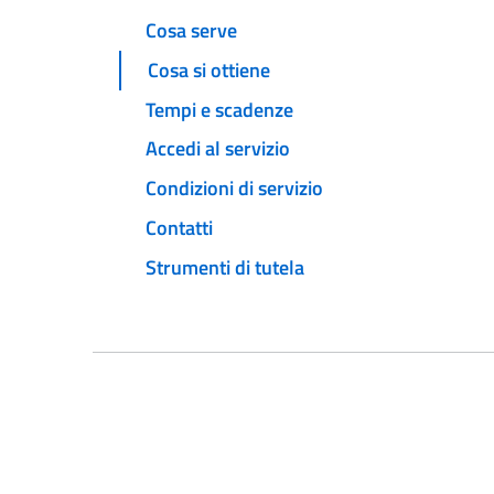
Cosa serve
Cosa si ottiene
Tempi e scadenze
Accedi al servizio
Condizioni di servizio
Contatti
Strumenti di tutela