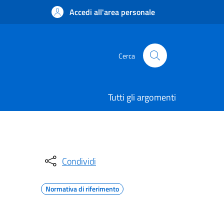
Accedi all'area personale
Cerca
Tutti gli argomenti
Condividi
Normativa di riferimento