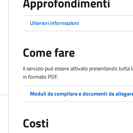
Approfondimenti
Ulteriori informazioni
Come fare
Il servizio può essere attivato presentando tutta
in formato PDF.
Moduli da compilare e documenti da allegar
Costi