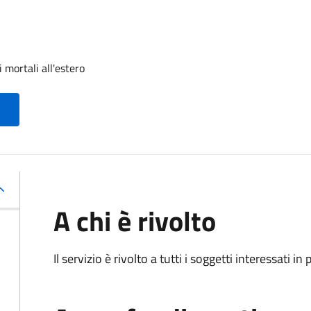
 mortali all'estero
A chi è rivolto
Il servizio è rivolto a tutti i soggetti interessati in