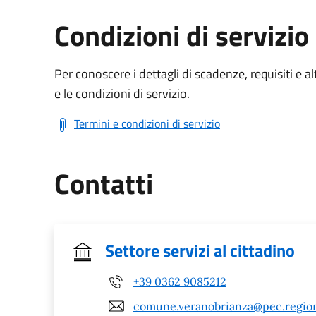
Condizioni di servizio
Per conoscere i dettagli di scadenze, requisiti e al
e le condizioni di servizio.
Termini e condizioni di servizio
Contatti
Settore servizi al cittadino
+39 0362 9085212
comune.veranobrianza@pec.region