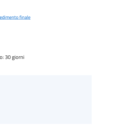
vedimento finale
: 30 giorni