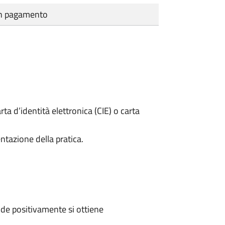
cun pagamento
rta d’identità elettronica (CIE) o carta
ntazione della pratica.
de positivamente si ottiene