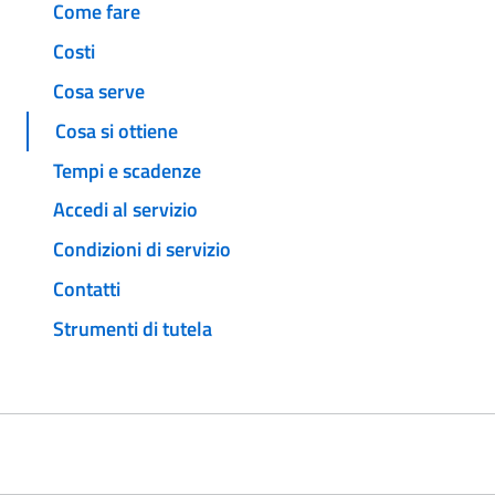
Come fare
Costi
Cosa serve
Cosa si ottiene
Tempi e scadenze
Accedi al servizio
Condizioni di servizio
Contatti
Strumenti di tutela