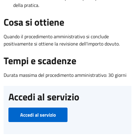
della pratica.
Cosa si ottiene
Quando il procedimento amministrativo si conclude
positivamente si ottiene la revisione dell'importo dovuto.
Tempi e scadenze
Durata massima del procedimento amministrativo: 30 giorni
Accedi al servizio
Accedi al servizio