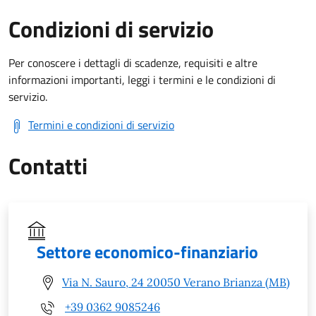
Condizioni di servizio
Per conoscere i dettagli di scadenze, requisiti e altre
informazioni importanti, leggi i termini e le condizioni di
servizio.
Termini e condizioni di servizio
Contatti
Settore economico-finanziario
Via N. Sauro, 24 20050 Verano Brianza (MB)
+39 0362 9085246