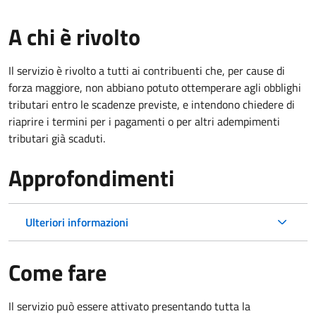
A chi è rivolto
Il servizio è rivolto a tutti ai contribuenti che, per cause di
forza maggiore, non abbiano potuto ottemperare agli obblighi
tributari entro le scadenze previste, e intendono chiedere di
riaprire i termini per i pagamenti o per altri adempimenti
tributari già scaduti.
Approfondimenti
Ulteriori informazioni
Come fare
Il servizio può essere attivato presentando tutta la