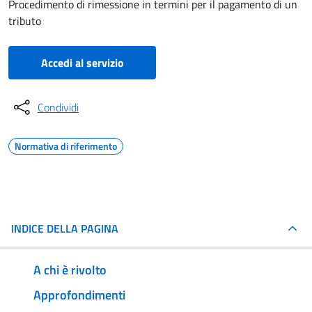
Procedimento di rimessione in termini per il pagamento di un
tributo
Accedi al servizio
Condividi
Normativa di riferimento
INDICE DELLA PAGINA
A chi è rivolto
Approfondimenti