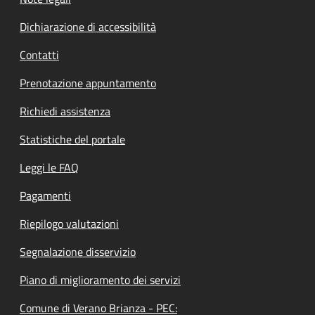
Dichiarazione di accessibilità
Contatti
Prenotazione appuntamento
Richiedi assistenza
Statistiche del portale
Leggi le FAQ
Pagamenti
Riepilogo valutazioni
Segnalazione disservizio
Piano di miglioramento dei servizi
Comune di Verano Brianza - PEC: