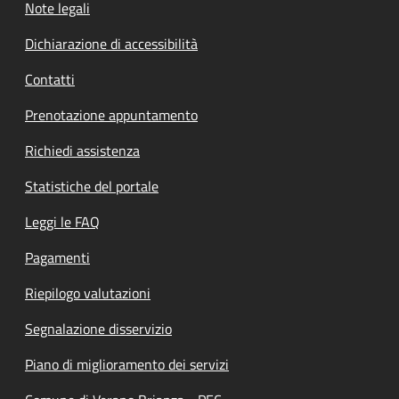
Note legali
Dichiarazione di accessibilità
Contatti
Prenotazione appuntamento
Richiedi assistenza
Statistiche del portale
Leggi le FAQ
Pagamenti
Riepilogo valutazioni
Segnalazione disservizio
Piano di miglioramento dei servizi