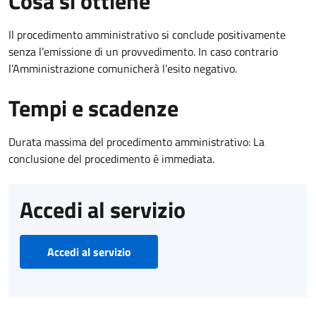
Cosa si ottiene
Il procedimento amministrativo si conclude positivamente
senza l’emissione di un provvedimento. In caso contrario
l’Amministrazione comunicherà l’esito negativo.
Tempi e scadenze
Durata massima del procedimento amministrativo: La
conclusione del procedimento è immediata.
Accedi al servizio
Accedi al servizio