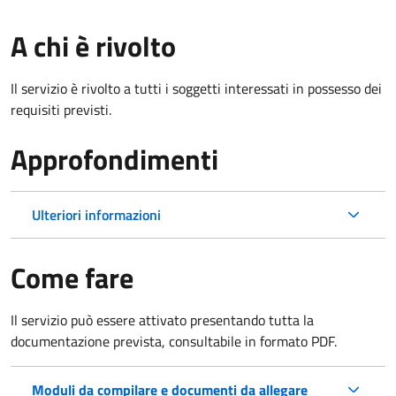
A chi è rivolto
Il servizio è rivolto a tutti i soggetti interessati in possesso dei
requisiti previsti.
Approfondimenti
Ulteriori informazioni
Come fare
Il servizio può essere attivato presentando tutta la
documentazione prevista, consultabile in formato PDF.
Moduli da compilare e documenti da allegare