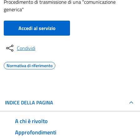
Procedimento di trasmissione di una "comunicazione
generica"
Accedi al servizio
Condividi
Normativa di riferimento
INDICE DELLA PAGINA
A chi è rivolto
Approfondimenti