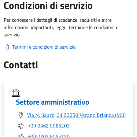
Condizioni di servizio
Per conoscere i dettagli di scadenze, requisiti e altre
informazioni importanti, leggi i termini e le condizioni di
servizio.
Termini e condizioni di servizio
Contatti
Settore amministrativo
Via N. Sauro, 24 20050 Verano Brianza (MB)
+39 0362 9085203
+39 0362 9085230