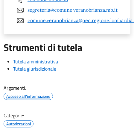
segreteria@comune.veranobrianza.mb.it
comune.veranobrianza@pec.regione.lombardia.
Strumenti di tutela
Tutela amministrativa
Tutela giurisdizionale
Argomenti:
Accesso all'informazione
Categorie:
Autorizzazioni