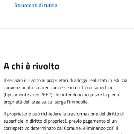
Strumenti di tutela
A chi è rivolto
Il servizio è rivolto ai proprietari di alloggi realizzati in edilizia
convenzionata su aree concesse in diritto di superficie
(tipicamente aree PEEP) che intendono acquisire la piena
proprietà dell'area su cui sorge l'immobile.
Il proprietario può richiedere la trasformazione del diritto di
superficie in diritto di proprietà, previo pagamento di un
corrispettivo determinato dal Comune, eliminando così il