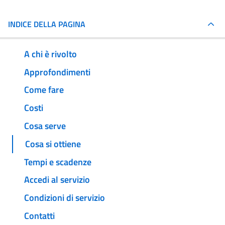
INDICE DELLA PAGINA
A chi è rivolto
Approfondimenti
Come fare
Costi
Cosa serve
Cosa si ottiene
Tempi e scadenze
Accedi al servizio
Condizioni di servizio
Contatti