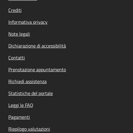
Crediti
Informativa privacy
Note legali
Dichiarazione di accessibilità
Contatti
Prenotazione appuntamento
Richiedi assistenza
Statistiche del portale
Leggi le FAQ
Pagamenti
Riepilogo valutazioni