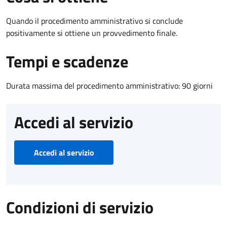
Quando il procedimento amministrativo si conclude
positivamente si ottiene un provvedimento finale.
Tempi e scadenze
Durata massima del procedimento amministrativo: 90 giorni
Accedi al servizio
Accedi al servizio
Condizioni di servizio