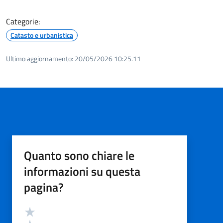
Categorie:
Catasto e urbanistica
Ultimo aggiornamento:
20/05/2026 10:25.11
Quanto sono chiare le
informazioni su questa
pagina?
Valutazione
Valuta 5 stelle su 5