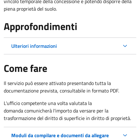
vincolo temporale della concessione e potendo disporre della
piena proprietà del suolo.
Approfondimenti
Ulteriori informazioni
Come fare
Il servizio può essere attivato presentando tutta la
documentazione prevista, consultabile in formato PDF.
L'ufficio competente una volta valutata la
domanda comunicherà l'importo da versare per la
trasformazione del diritto di superficie in diritto di proprietà.
Moduli da compilare e documenti da allegare