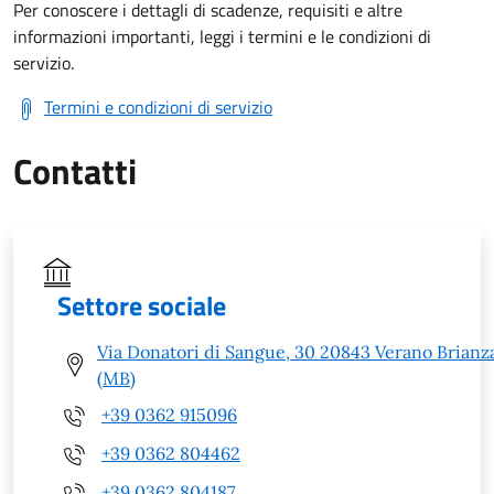
Per conoscere i dettagli di scadenze, requisiti e altre
informazioni importanti, leggi i termini e le condizioni di
servizio.
Termini e condizioni di servizio
Contatti
Settore sociale
Via Donatori di Sangue, 30 20843 Verano Brianz
(MB)
+39 0362 915096
+39 0362 804462
+39 0362 804187