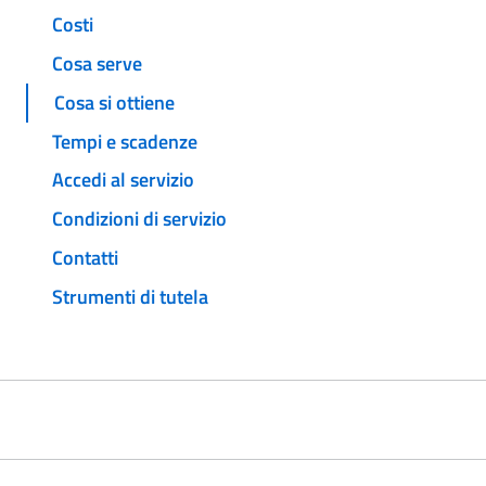
Costi
Cosa serve
Cosa si ottiene
Tempi e scadenze
Accedi al servizio
Condizioni di servizio
Contatti
Strumenti di tutela