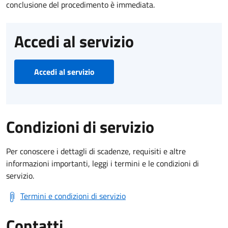
conclusione del procedimento è immediata.
Accedi al servizio
Accedi al servizio
Condizioni di servizio
Per conoscere i dettagli di scadenze, requisiti e altre
informazioni importanti, leggi i termini e le condizioni di
servizio.
Termini e condizioni di servizio
Contatti