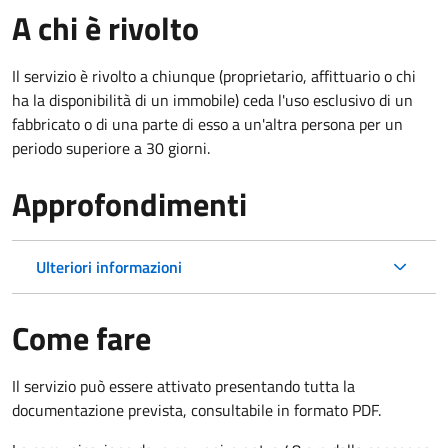
A chi è rivolto
Il servizio è rivolto a chiunque (proprietario, affittuario o chi
ha la disponibilità di un immobile) ceda l'uso esclusivo di un
fabbricato o di una parte di esso a un'altra persona per un
periodo superiore a 30 giorni.
Approfondimenti
Ulteriori informazioni
Come fare
Il servizio può essere attivato presentando tutta la
documentazione prevista, consultabile in formato PDF.