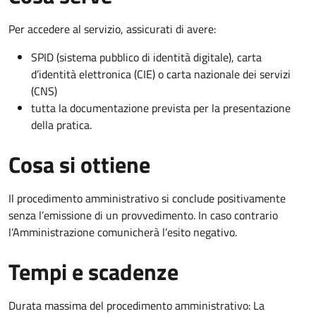
Per accedere al servizio, assicurati di avere:
SPID (sistema pubblico di identità digitale), carta
d’identità elettronica (CIE) o carta nazionale dei servizi
(CNS)
tutta la documentazione prevista per la presentazione
della pratica.
Cosa si ottiene
Il procedimento amministrativo si conclude positivamente
senza l’emissione di un provvedimento. In caso contrario
l’Amministrazione comunicherà l’esito negativo.
Tempi e scadenze
Durata massima del procedimento amministrativo: La