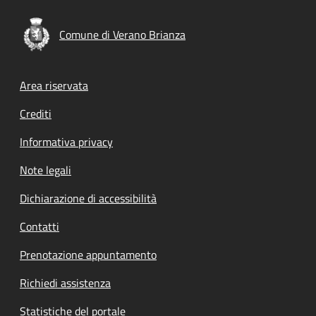
Comune di Verano Brianza
Footer menu
Area riservata
Crediti
Informativa privacy
Note legali
Dichiarazione di accessibilità
Contatti
Prenotazione appuntamento
Richiedi assistenza
Statistiche del portale