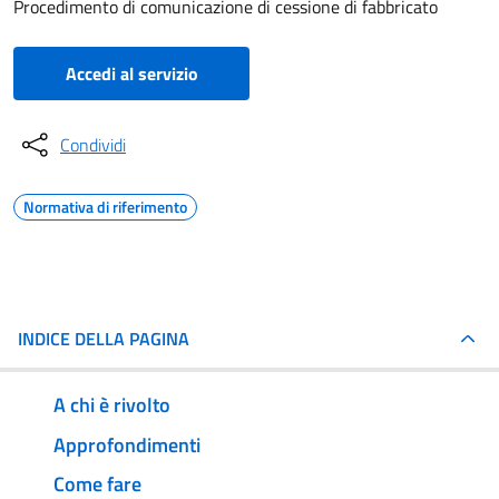
Procedimento di comunicazione di cessione di fabbricato
Accedi al servizio
Condividi
Normativa di riferimento
INDICE DELLA PAGINA
A chi è rivolto
Approfondimenti
Come fare