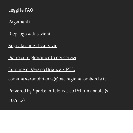
Leggi le FAQ
Pagamenti
Riepilogo valutazioni
Segnalazione disservizio
Piano di miglioramento dei servizi
Comune di Verano Brianza - PEC:
comune.veranobrianza@pec.regione.lombardia.it
Powered by Sportello Telematico Polifunzionale (v.
10.41.2)