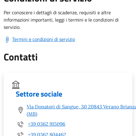
Per conoscere i dettagli di scadenze, requisiti e altre
informazioni importanti, leggi i termini e le condizioni di
servizio.
Termini e condizioni di servizio
Contatti
Settore sociale
Via Donatori di Sangue, 30 20843 Verano Brianz
(MB)
+39 0362 915096
+39 0362 804462