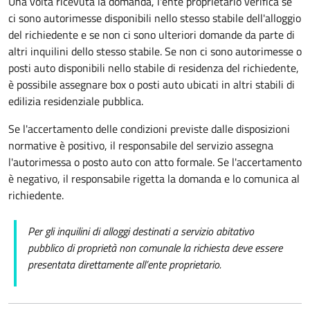
Una volta ricevuta la domanda, l'ente
proprietario verifica se
ci sono autorimesse disponibili nello stesso stabile dell'alloggio
del richiedente e se non ci sono ulteriori domande da parte di
altri inquilini dello stesso stabile.
Se non ci sono autorimesse o
posti auto disponibili nello stabile di residenza del richiedente,
è possibile assegnare box o posti auto ubicati in altri stabili di
edilizia residenziale pubblica.
Se l'accertamento delle condizioni previste dalle disposizioni
normative è positivo, il responsabile del servizio assegna
l'autorimessa o posto auto con atto formale. Se l'accertamento
è negativo, il responsabile rigetta la domanda e lo comunica al
richiedente.
Per gli inquilini di alloggi destinati a servizio abitativo
pubblico di proprietà non comunale la richiesta deve essere
presentata direttamente all’ente proprietario.