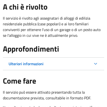
A chi è rivolto
Il servizio è rivolto agli assegnatari di alloggi di edilizia
residenziale pubblica (case popolari) e ai loro familiari
conviventi per ottenere l'uso di un garage o di un posto auto
se l'alloggio in cui vive ne è attualmente privo.
Approfondimenti
Ulteriori informazioni
Come fare
Il servizio può essere attivato presentando tutta la
documentazione prevista, consultabile in formato PDF.