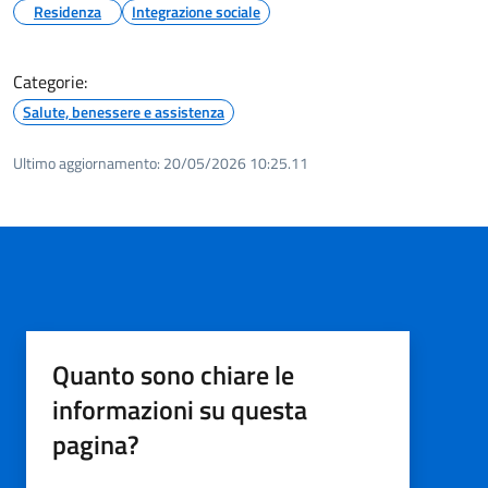
Residenza
Integrazione sociale
Categorie:
Salute, benessere e assistenza
Ultimo aggiornamento:
20/05/2026 10:25.11
Quanto sono chiare le
informazioni su questa
pagina?