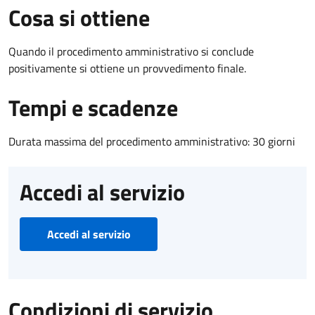
Cosa si ottiene
Quando il procedimento amministrativo si conclude
positivamente si ottiene un provvedimento finale.
Tempi e scadenze
Durata massima del procedimento amministrativo: 30 giorni
Accedi al servizio
Accedi al servizio
Condizioni di servizio