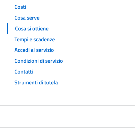
Costi
Cosa serve
Cosa si ottiene
Tempi e scadenze
Accedi al servizio
Condizioni di servizio
Contatti
Strumenti di tutela