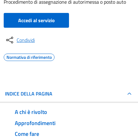
Procedimento di assegnazione di autorimessa o posto auto
Accedi al servizio
Condividi
Normativa di riferimento
INDICE DELLA PAGINA
A chi è rivolto
Approfondimenti
Come fare