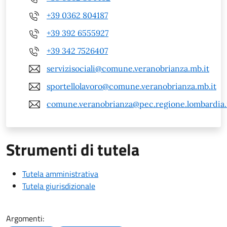
+39 0362 804187
+39 392 6555927
+39 342 7526407
servizisociali@comune.veranobrianza.mb.it
sportellolavoro@comune.veranobrianza.mb.it
comune.veranobrianza@pec.regione.lombardia.
Strumenti di tutela
Tutela amministrativa
Tutela giurisdizionale
Argomenti: