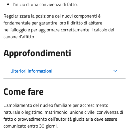
l'inizio di una convivenza di fatto.
Regolarizzare la posizione dei nuovi componenti è
fondamentale per garantire loro il diritto di abitare
nell'alloggio e per aggiornare correttamente il calcolo del
canone d'affitto.
Approfondimenti
Ulteriori informazioni
Come fare
L'ampliamento del nucleo familiare per accrescimento
naturale o legittimo, matrimonio, unione civile, convivenza di
fatto o provvedimento dell’autorità giudiziaria deve essere
comunicato entro 30 giorni.