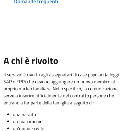
Domande frequenti
A chi è rivolto
Il servizio è rivolto agli assegnatari di case popolari (alloggi
SAP o ERP) che devono aggiungere un nuovo membro al
proprio nucleo familiare. Nello specifico, la comunicazione
serve a inserire ufficialmente nel contratto persone che
entrano a far parte della famiglia a seguito di:
una nascita
un matrimonio
un'unione civile