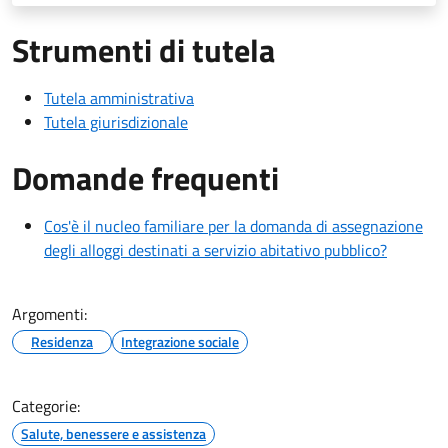
Strumenti di tutela
Tutela amministrativa
Tutela giurisdizionale
Domande frequenti
Cos'è il nucleo familiare per la domanda di assegnazione
degli alloggi destinati a servizio abitativo pubblico?
Argomenti:
Residenza
Integrazione sociale
Categorie:
Salute, benessere e assistenza