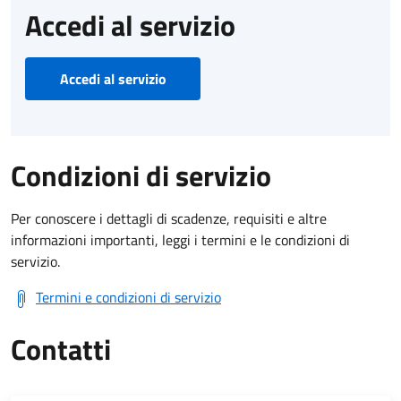
Accedi al servizio
Accedi al servizio
Condizioni di servizio
Per conoscere i dettagli di scadenze, requisiti e altre
informazioni importanti, leggi i termini e le condizioni di
servizio.
Termini e condizioni di servizio
Contatti