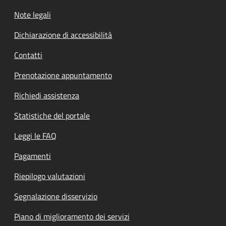
Note legali
Dichiarazione di accessibilità
Contatti
Prenotazione appuntamento
Richiedi assistenza
Statistiche del portale
Leggi le FAQ
Pagamenti
Riepilogo valutazioni
Segnalazione disservizio
Piano di miglioramento dei servizi