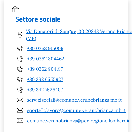
Settore sociale
Via Donatori di Sangue, 30 20843 Verano Brianz
(MB)
+39 0362 915096
+39 0362 804462
+39 0362 804187
+39 392 6555927
+39 342 7526407
servizisociali@comune.veranobrianza.mb.it
sportellolavoro@comune.veranobrianza.mb.it
comune.veranobrianza@pec.regione.lombardia.