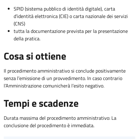
SPID (sistema pubblico di identità digitale), carta
d’identità elettronica (CIE) o carta nazionale dei servizi
(CNS)
tutta la documentazione prevista per la presentazione
della pratica.
Cosa si ottiene
Il procedimento amministrativo si conclude positivamente
senza l’emissione di un provvedimento. In caso contrario
l’Amministrazione comunicherà l’esito negativo.
Tempi e scadenze
Durata massima del procedimento amministrativo: La
conclusione del procedimento è immediata.