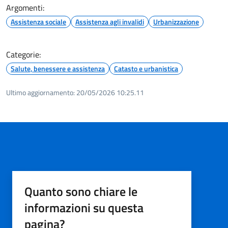
Argomenti:
Assistenza sociale
Assistenza agli invalidi
Urbanizzazione
Categorie:
Salute, benessere e assistenza
Catasto e urbanistica
Ultimo aggiornamento:
20/05/2026 10:25.11
Quanto sono chiare le
informazioni su questa
pagina?