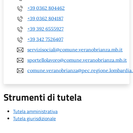
+39 0362 804462
+39 0362 804187
+39 392 6555927
+39 342 7526407
servizisociali@comune.veranobrianza.mb.it
sportellolavoro@comune.veranobrianza.mb.it
comune.veranobrianza@pec.regione.lombardia.
Strumenti di tutela
Tutela amministrativa
Tutela giurisdizionale