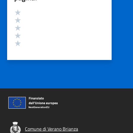
Valutazione
Valuta 5 stelle su 5
Valuta 4 stelle su 5
Valuta 3 stelle su 5
Valuta 2 stelle su 5
Valuta 1 stelle su 5
Comune di Verano Brianza