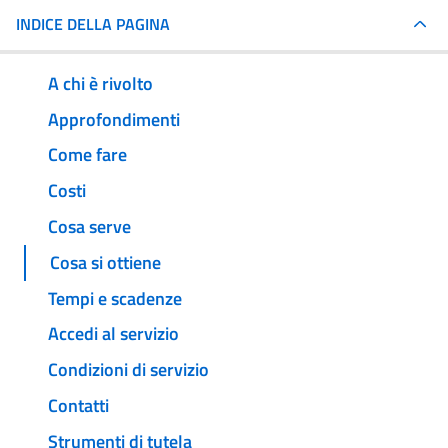
INDICE DELLA PAGINA
A chi è rivolto
Approfondimenti
Come fare
Costi
Cosa serve
Cosa si ottiene
Tempi e scadenze
Accedi al servizio
Condizioni di servizio
Contatti
Strumenti di tutela