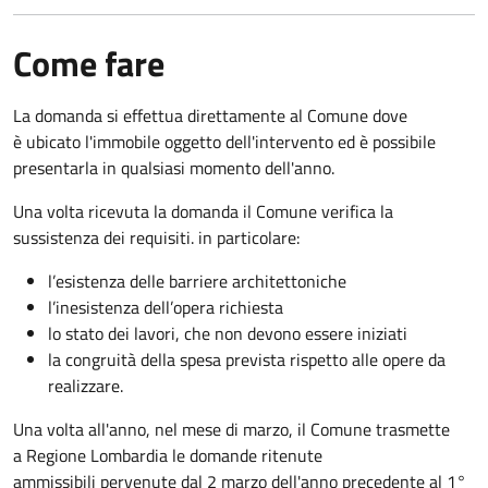
Come fare
La domanda si effettua direttamente al Comune dove
è ubicato l'immobile oggetto dell'intervento ed è possibile
presentarla in qualsiasi momento dell'anno.
Una volta ricevuta la domanda il Comune verifica la
sussistenza dei requisiti. in particolare:
l’esistenza delle barriere architettoniche
l’inesistenza dell’opera richiesta
lo stato dei lavori, che non devono essere iniziati
la congruità della spesa prevista rispetto alle opere da
realizzare.
Una volta all'anno, nel mese di marzo, il Comune trasmette
a Regione Lombardia le domande ritenute
ammissibili pervenute dal 2 marzo dell'anno precedente al 1°