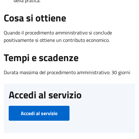
della pratica.
Cosa si ottiene
Quando il procedimento amministrativo si conclude
positivamente si ottiene un contributo economico.
Tempi e scadenze
Durata massima del procedimento amministrativo: 30 giorni
Accedi al servizio
Accedi al servizio