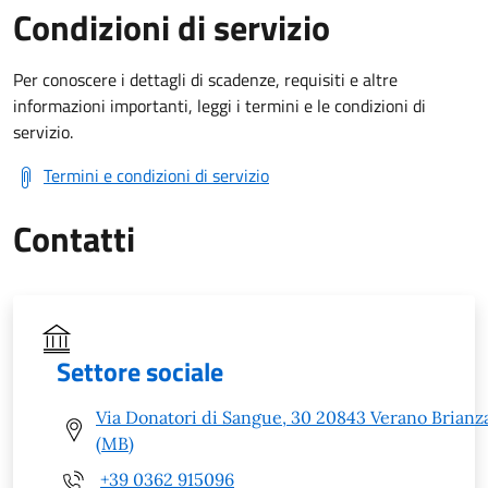
Condizioni di servizio
Per conoscere i dettagli di scadenze, requisiti e altre
informazioni importanti, leggi i termini e le condizioni di
servizio.
Termini e condizioni di servizio
Contatti
Settore sociale
Via Donatori di Sangue, 30 20843 Verano Brianz
(MB)
+39 0362 915096