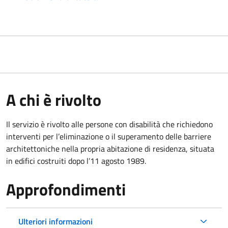
A chi è rivolto
Il servizio è rivolto alle persone con disabilità che richiedono
interventi per l’eliminazione o il superamento delle barriere
architettoniche nella propria abitazione di residenza, situata
in edifici costruiti dopo l’11 agosto 1989.
Approfondimenti
Ulteriori informazioni