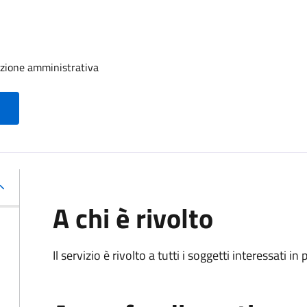
nzione amministrativa
A chi è rivolto
Il servizio è rivolto a tutti i soggetti interessati in