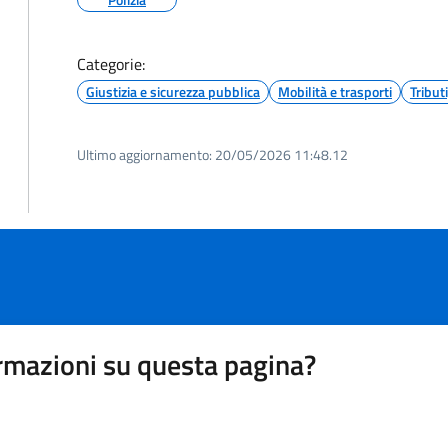
Categorie:
Giustizia e sicurezza pubblica
Mobilità e trasporti
Tribut
Ultimo aggiornamento:
20/05/2026 11:48.12
rmazioni su questa pagina?