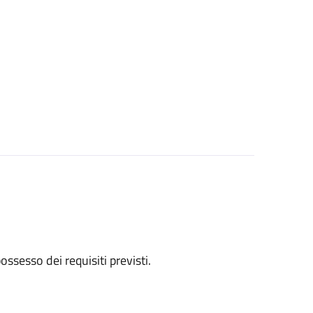
 possesso dei requisiti previsti.