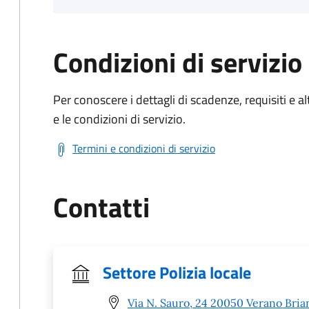
Condizioni di servizio
Per conoscere i dettagli di scadenze, requisiti e al
e le condizioni di servizio.
Termini e condizioni di servizio
Contatti
Settore Polizia locale
Via N. Sauro, 24 20050 Verano Bria