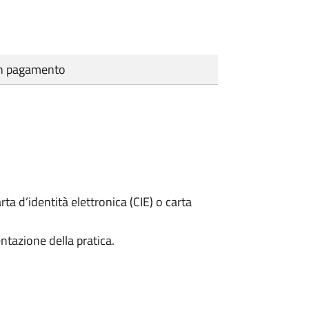
cun pagamento
rta d’identità elettronica (CIE) o carta
ntazione della pratica.