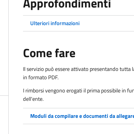
Approfondimenti
Ulteriori informazioni
Come fare
Il servizio può essere attivato presentando tutta
in formato PDF.
I rimborsi vengono erogati il prima possibile in f
dell'ente.
Moduli da compilare e documenti da allegar