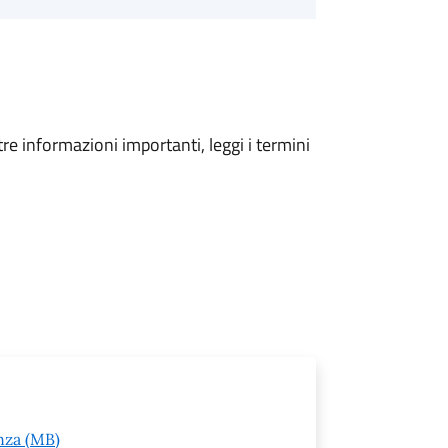
tre informazioni importanti, leggi i termini
nza (MB)