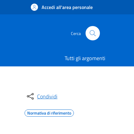
Accedi all'area personale
Cerca
Tutti gli argomenti
Condividi
Normativa di riferimento