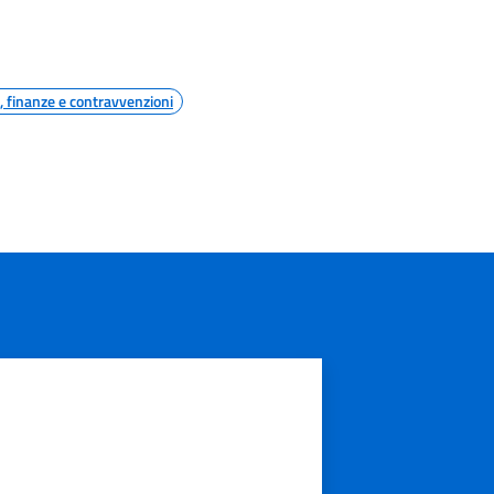
i, finanze e contravvenzioni