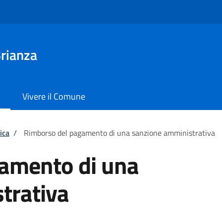
rianza
Vivere il Comune
ica
/
Rimborso del pagamento di una sanzione amministrativa
amento di una
trativa