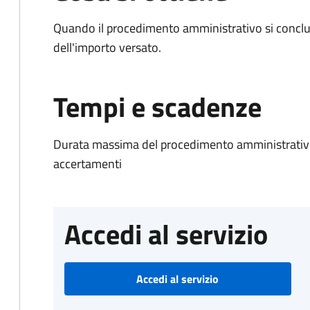
Quando il procedimento amministrativo si conclud
dell'importo versato.
Tempi e scadenze
Durata massima del procedimento amministrativo: 
accertamenti
Accedi al servizio
Accedi al servizio