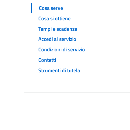
Cosa serve
Cosa si ottiene
Tempi e scadenze
Accedi al servizio
Condizioni di servizio
Contatti
Strumenti di tutela