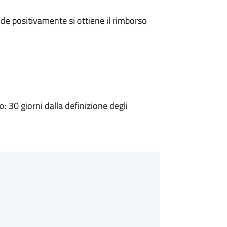
e positivamente si ottiene il rimborso
30 giorni dalla definizione degli