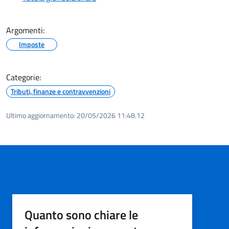
Argomenti:
Imposte
Categorie:
Tributi, finanze e contravvenzioni
Ultimo aggiornamento:
20/05/2026 11:48.12
Quanto sono chiare le