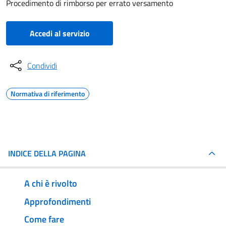
Procedimento di rimborso per errato versamento
Accedi al servizio
Condividi
Normativa di riferimento
INDICE DELLA PAGINA
A chi è rivolto
Approfondimenti
Come fare