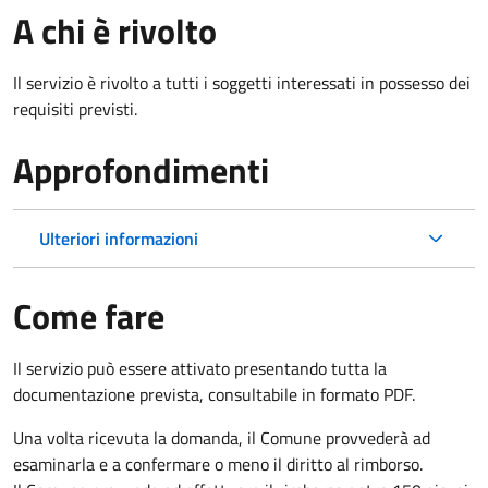
A chi è rivolto
Il servizio è rivolto a tutti i soggetti interessati in possesso dei
requisiti previsti.
Approfondimenti
Ulteriori informazioni
Come fare
Il servizio può essere attivato presentando tutta la
documentazione prevista, consultabile in formato PDF.
Una volta ricevuta la domanda, il Comune provvederà ad
esaminarla e a confermare o meno il diritto al rimborso.