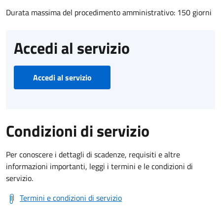
Durata massima del procedimento amministrativo: 150 giorni
Accedi al servizio
Accedi al servizio
Condizioni di servizio
Per conoscere i dettagli di scadenze, requisiti e altre
informazioni importanti, leggi i termini e le condizioni di
servizio.
Termini e condizioni di servizio