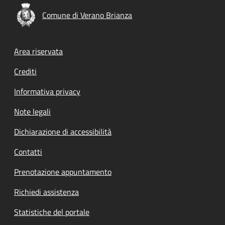
Comune di Verano Brianza
Footer menu
Area riservata
Crediti
Informativa privacy
Note legali
Dichiarazione di accessibilità
Contatti
Prenotazione appuntamento
Richiedi assistenza
Statistiche del portale