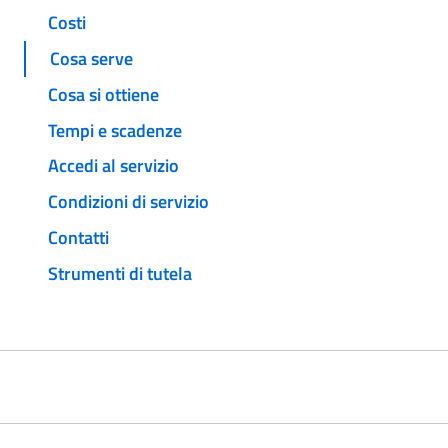
Costi
Cosa serve
Cosa si ottiene
Tempi e scadenze
Accedi al servizio
Condizioni di servizio
Contatti
Strumenti di tutela