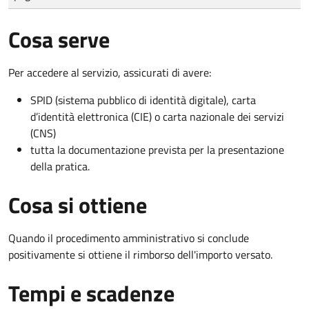
Cosa serve
Per accedere al servizio, assicurati di avere:
SPID (sistema pubblico di identità digitale), carta
d’identità elettronica (CIE) o carta nazionale dei servizi
(CNS)
tutta la documentazione prevista per la presentazione
della pratica.
Cosa si ottiene
Quando il procedimento amministrativo si conclude
positivamente si ottiene il rimborso dell'importo versato.
Tempi e scadenze