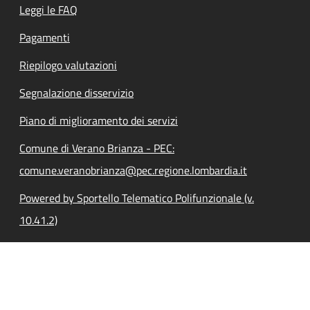
Leggi le FAQ
Pagamenti
Riepilogo valutazioni
Segnalazione disservizio
Piano di miglioramento dei servizi
Comune di Verano Brianza - PEC:
comune.veranobrianza@pec.regione.lombardia.it
Powered by Sportello Telematico Polifunzionale (v.
10.41.2)