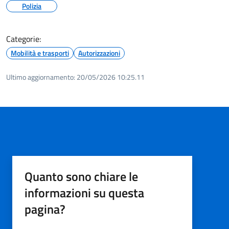
Polizia
Categorie:
Mobilità e trasporti
Autorizzazioni
Ultimo aggiornamento:
20/05/2026 10:25.11
Quanto sono chiare le
informazioni su questa
pagina?