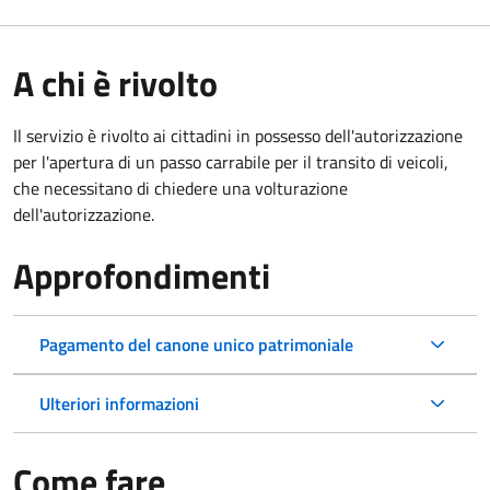
A chi è rivolto
Il servizio è rivolto ai cittadini in possesso dell'autorizzazione
per l'apertura di un passo carrabile per il transito di veicoli,
che necessitano di chiedere una volturazione
dell'autorizzazione.
Approfondimenti
Pagamento del canone unico patrimoniale
Ulteriori informazioni
Come fare