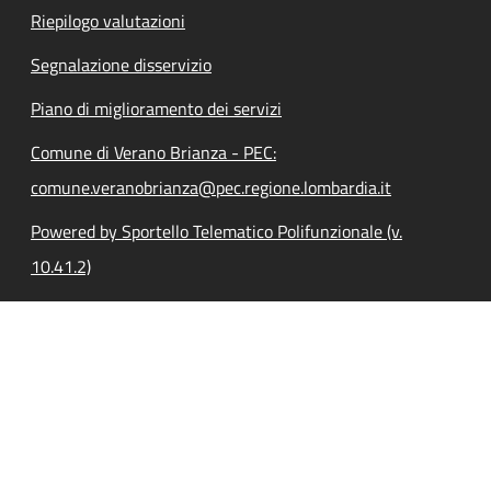
Riepilogo valutazioni
Segnalazione disservizio
Piano di miglioramento dei servizi
Comune di Verano Brianza - PEC:
comune.veranobrianza@pec.regione.lombardia.it
Powered by Sportello Telematico Polifunzionale (v.
10.41.2)