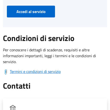
Accedi al servizio
Condizioni di servizio
Per conoscere i dettagli di scadenze, requisiti e altre
informazioni importanti, leggi i termini e le condizioni di
servizio.
Termini e condizioni di servizio
Contatti