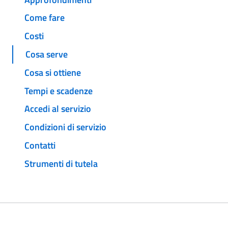
Come fare
Costi
Cosa serve
Cosa si ottiene
Tempi e scadenze
Accedi al servizio
Condizioni di servizio
Contatti
Strumenti di tutela