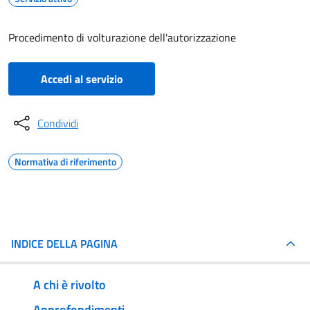
Procedimento di volturazione dell'autorizzazione
Accedi al servizio
Condividi
Normativa di riferimento
INDICE DELLA PAGINA
A chi è rivolto
Approfondimenti