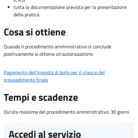
tutta la documentazione prevista per la presentazione
della pratica.
Cosa si ottiene
Quando il procedimento amministrativo si conclude
positivamente si ottiene un'autorizzazione.
Pagamento dell'imposta di bollo per il rilascio del
provvedimento finale
Tempi e scadenze
Durata massima del procedimento amministrativo: 30 giorni
Accedi al servizio