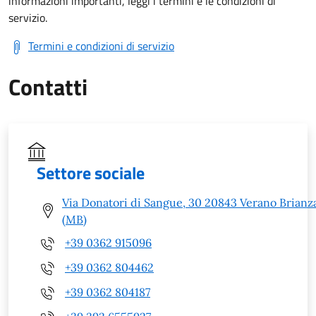
informazioni importanti, leggi i termini e le condizioni di
servizio.
Termini e condizioni di servizio
Contatti
Settore sociale
Via Donatori di Sangue, 30 20843 Verano Brianz
(MB)
+39 0362 915096
+39 0362 804462
+39 0362 804187