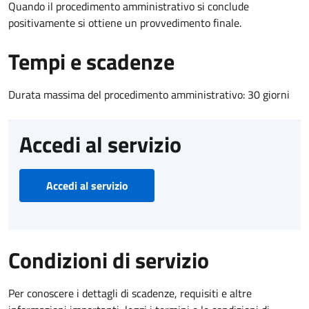
Quando il procedimento amministrativo si conclude
positivamente si ottiene un provvedimento finale.
Tempi e scadenze
Durata massima del procedimento amministrativo: 30 giorni
Accedi al servizio
Accedi al servizio
Condizioni di servizio
Per conoscere i dettagli di scadenze, requisiti e altre