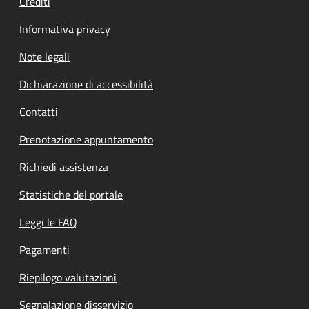
Crediti
Informativa privacy
Note legali
Dichiarazione di accessibilità
Contatti
Prenotazione appuntamento
Richiedi assistenza
Statistiche del portale
Leggi le FAQ
Pagamenti
Riepilogo valutazioni
Segnalazione disservizio