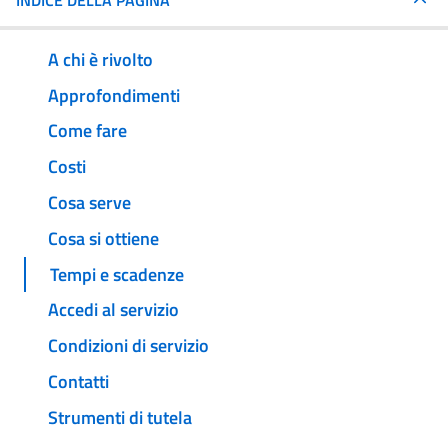
INDICE DELLA PAGINA
A chi è rivolto
Approfondimenti
Come fare
Costi
Cosa serve
Cosa si ottiene
Tempi e scadenze
Accedi al servizio
Condizioni di servizio
Contatti
Strumenti di tutela