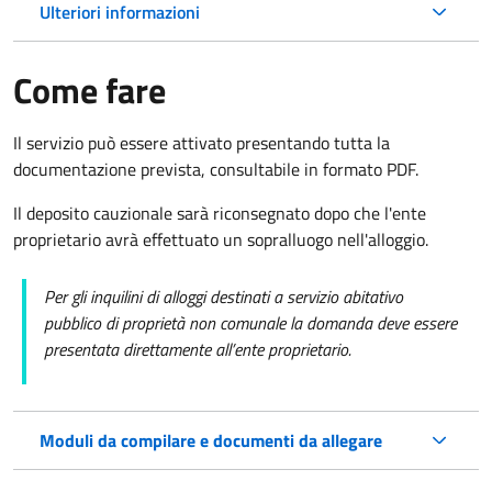
Ulteriori informazioni
Come fare
Il servizio può essere attivato presentando tutta la
documentazione prevista, consultabile in formato PDF.
Il deposito cauzionale sarà riconsegnato dopo che l'ente
proprietario avrà effettuato un sopralluogo nell'alloggio.
Per gli inquilini di alloggi destinati a servizio abitativo
pubblico di proprietà non comunale la domanda deve essere
presentata direttamente all’ente proprietario.
Moduli da compilare e documenti da allegare