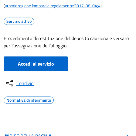
(
urn:nir:regione.lombardia:regolamento:2017-08-04;4
)
Servizio attivo
Procedimento di restituzione del deposito cauzionale versato
per l'assegnazione dell'alloggio
Accedi al servizio
Condividi
Normativa di riferimento