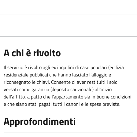
A chi è rivolto
Il servizio è rivolto agli ex inquilini di case popolari (edilizia
residenziale pubblica) che hanno lasciato l'alloggio e
riconsegnato le chiavi. Consente di aver restituiti i soldi
versati come garanzia (deposito cauzionale) all'inizio
dell'affitto, a patto che l'appartamento sia in buone condizioni
e che siano stati pagati tutti i canoni e le spese previste.
Approfondimenti