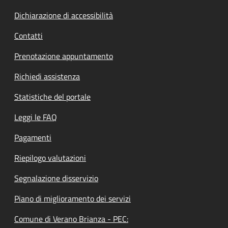
Dichiarazione di accessibilità
Contatti
Prenotazione appuntamento
Richiedi assistenza
Statistiche del portale
Leggi le FAQ
Pagamenti
Riepilogo valutazioni
Segnalazione disservizio
Piano di miglioramento dei servizi
Comune di Verano Brianza - PEC: