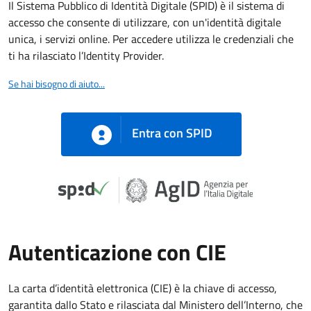
Il Sistema Pubblico di Identità Digitale (SPID) è il sistema di
accesso che consente di utilizzare, con un'identità digitale
unica, i servizi online. Per accedere utilizza le credenziali che
ti ha rilasciato l’Identity Provider.
Se hai bisogno di aiuto...
Entra con SPID
Autenticazione con CIE
La carta d’identità elettronica (CIE) è la chiave di accesso,
garantita dallo Stato e rilasciata dal Ministero dell’Interno, che