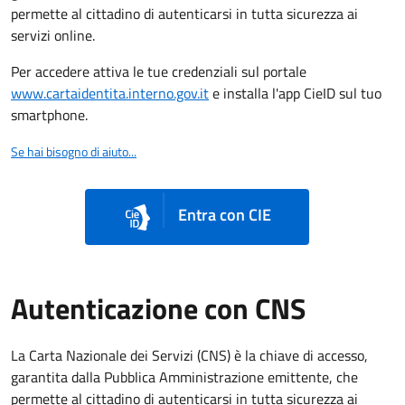
permette al cittadino di autenticarsi in tutta sicurezza ai
servizi online.
Per accedere attiva le tue credenziali sul portale
www.cartaidentita.interno.gov.it
e installa l'app CieID sul tuo
smartphone.
Se hai bisogno di aiuto...
Entra con CIE
Autenticazione con CNS
La Carta Nazionale dei Servizi (CNS) è la chiave di accesso,
garantita dalla Pubblica Amministrazione emittente, che
permette al cittadino di autenticarsi in tutta sicurezza ai