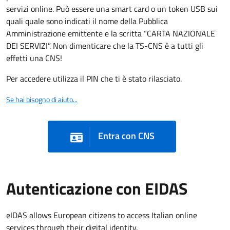
servizi online. Può essere una smart card o un token USB sui
quali quale sono indicati il nome della Pubblica
Amministrazione emittente e la scritta “CARTA NAZIONALE
DEI SERVIZI”. Non dimenticare che la TS-CNS è a tutti gli
effetti una CNS!
Per accedere utilizza il PIN che ti è stato rilasciato.
Se hai bisogno di aiuto...
Entra con CNS
Autenticazione con EIDAS
eIDAS allows European citizens to access Italian online
services through their digital identity.