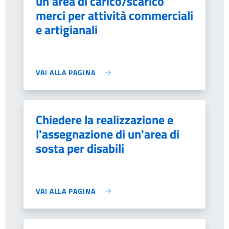
un'area di carico/scarico
merci per attività commerciali
e artigianali
VAI ALLA PAGINA
Chiedere la realizzazione e
l'assegnazione di un'area di
sosta per disabili
VAI ALLA PAGINA