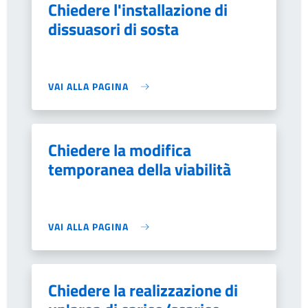
Chiedere l'installazione di
dissuasori di sosta
VAI ALLA PAGINA
Chiedere la modifica
temporanea della viabilità
VAI ALLA PAGINA
Chiedere la realizzazione di