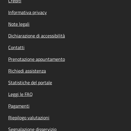
Crediti
Informativa privacy
Note legali
Dichiarazione di accessibilità
Contatti
Prenotazione appuntamento
Richiedi assistenza
Statistiche del portale
Leggi le FAQ
Pagamenti
Riepilogo valutazioni
Segnalazione disservizio