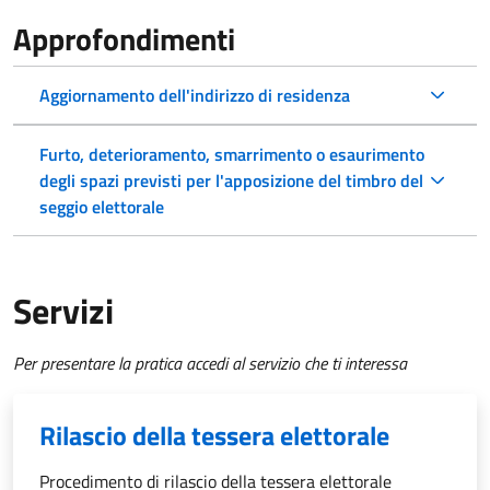
Approfondimenti
Aggiornamento dell'indirizzo di residenza
Furto, deterioramento, smarrimento o esaurimento
degli spazi previsti per l'apposizione del timbro del
seggio elettorale
Servizi
Per presentare la pratica accedi al servizio che ti interessa
Rilascio della tessera elettorale
Procedimento di rilascio della tessera elettorale