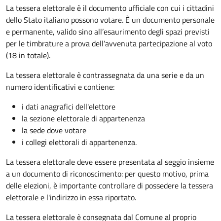
La tessera elettorale è il documento ufficiale con cui i cittadini
dello Stato italiano possono votare. È un documento personale
e permanente, valido sino all’esaurimento degli spazi previsti
per le timbrature a prova dell’avvenuta partecipazione al voto
(18 in totale).
La tessera elettorale è contrassegnata da una serie e da un
numero identificativi e contiene:
i dati anagrafici dell'elettore
la sezione elettorale di appartenenza
la sede dove votare
i collegi elettorali di appartenenza.
La tessera elettorale deve essere presentata al seggio insieme
a un documento di riconoscimento: per questo motivo, prima
delle elezioni, è importante controllare di possedere la tessera
elettorale e l'indirizzo in essa riportato.
La tessera elettorale è consegnata dal Comune al proprio