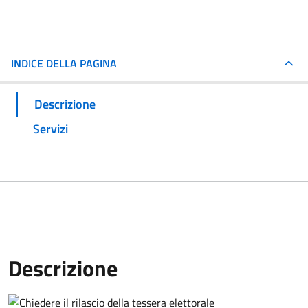
INDICE DELLA PAGINA
Descrizione
Servizi
Descrizione