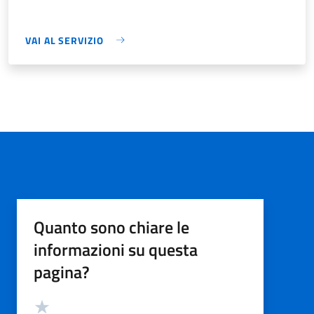
VAI AL SERVIZIO
Quanto sono chiare le
informazioni su questa
pagina?
Valutazione
Valuta 5 stelle su 5