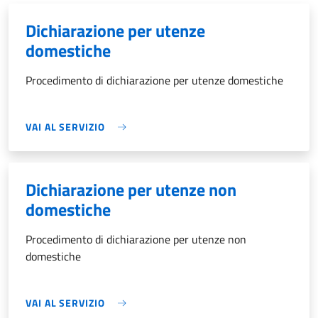
Dichiarazione per utenze
domestiche
Procedimento di dichiarazione per utenze domestiche
VAI AL SERVIZIO
Dichiarazione per utenze non
domestiche
Procedimento di dichiarazione per utenze non
domestiche
VAI AL SERVIZIO