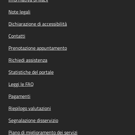
Note legali
Dichiarazione di accessibilità
Contatti
Prenotazione appuntamento
Richiedi assistenza
Statistiche del portale
Leggi le FAQ
Pagamenti
Riepilogo valutazioni
Segnalazione disservizio
Piano di miglioramento dei servizi