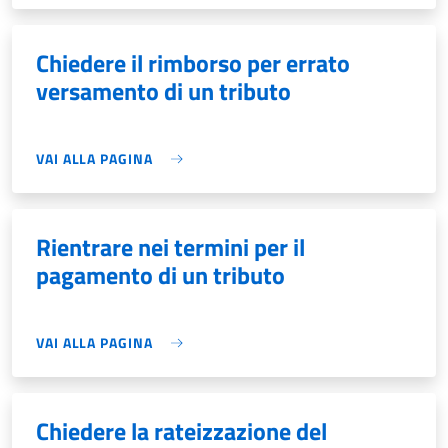
Chiedere il rimborso per errato
versamento di un tributo
VAI ALLA PAGINA
Rientrare nei termini per il
pagamento di un tributo
VAI ALLA PAGINA
Chiedere la rateizzazione del