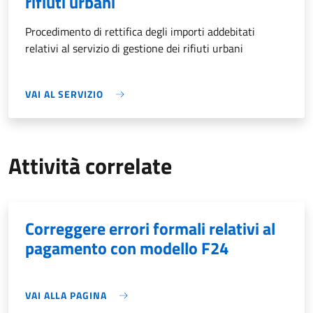
rifiuti urbani
Procedimento di rettifica degli importi addebitati
relativi al servizio di gestione dei rifiuti urbani
VAI AL SERVIZIO
Attività correlate
Correggere errori formali relativi al
pagamento con modello F24
VAI ALLA PAGINA