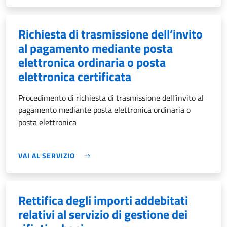
Richiesta di trasmissione dell’invito
al pagamento mediante posta
elettronica ordinaria o posta
elettronica certificata
Procedimento di richiesta di trasmissione dell’invito al
pagamento mediante posta elettronica ordinaria o
posta elettronica
VAI AL SERVIZIO
Rettifica degli importi addebitati
relativi al servizio di gestione dei