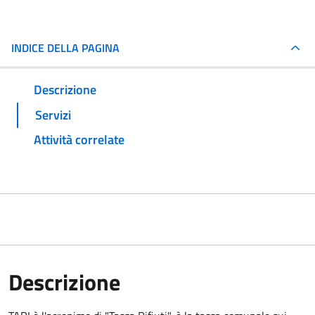
INDICE DELLA PAGINA
Descrizione
Servizi
Attività correlate
Descrizione