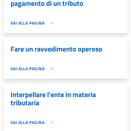
pagamento di un tributo
VAI ALLA PAGINA
Fare un ravvedimento operoso
VAI ALLA PAGINA
Interpellare l'ente in materia
tributaria
VAI ALLA PAGINA