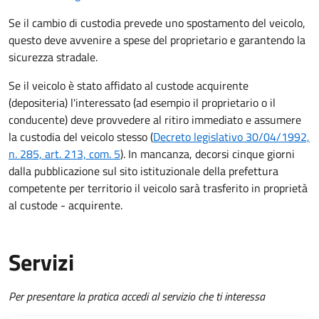
Se il cambio di custodia prevede uno spostamento del veicolo,
questo deve avvenire a spese del proprietario e garantendo la
sicurezza stradale.
Se il veicolo è stato affidato al custode acquirente
(depositeria) l'interessato (ad esempio il proprietario o il
conducente) deve provvedere al ritiro immediato e assumere
la custodia del veicolo stesso (
Decreto legislativo 30/04/1992,
n. 285, art. 213, com. 5
). In mancanza, decorsi cinque giorni
dalla pubblicazione sul sito istituzionale della prefettura
competente per territorio il veicolo sarà trasferito in proprietà
al custode - acquirente.
Servizi
Per presentare la pratica accedi al servizio che ti interessa