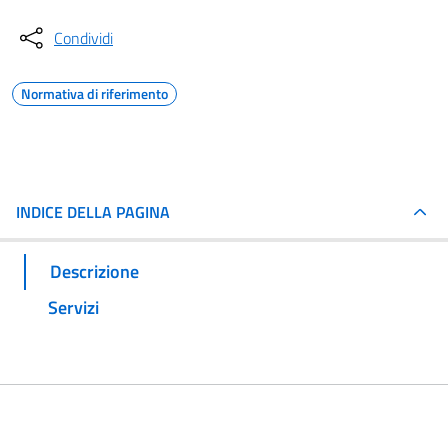
Condividi
Normativa di riferimento
INDICE DELLA PAGINA
Descrizione
Servizi