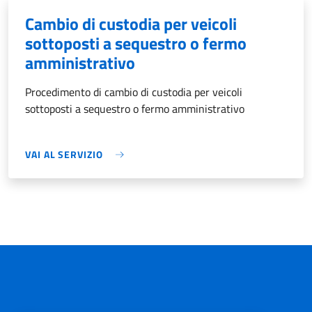
Cambio di custodia per veicoli
sottoposti a sequestro o fermo
amministrativo
Procedimento di cambio di custodia per veicoli
sottoposti a sequestro o fermo amministrativo
VAI AL SERVIZIO