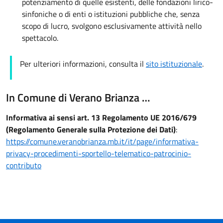
potenziamento di quelle esistenti, delle fondazioni lirico-
sinfoniche o di enti o istituzioni pubbliche che, senza
scopo di lucro, svolgono esclusivamente attività nello
spettacolo.
Per ulteriori informazioni, consulta il
sito istituzionale
.
In Comune di Verano Brianza …
Informativa ai sensi art. 13 Regolamento UE 2016/679
(Regolamento Generale sulla Protezione dei Dati)
:
https://comune.veranobrianza.mb.it/it/page/informativa-
privacy-procedimenti-sportello-telematico-patrocinio-
contributo