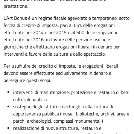
prestazione.
L'Art Bonus è un regime fiscale agevolato e temporaneo, sotto
forma di credito di imposta, pari al 65% delle erogazioni
effettuate nel 2014 e nel 2015 e al 50% delle erogazioni
effettuate nel 2016, in favore delle persone fisiche e
giuridiche che effettuano erogazioni liberali in denaro per
interventi a favore della cultura e dello spettacolo.
Per usufruire del credito di imposta, le erogazioni liberali
devono essere effettuate esclusivamente in denaro e
perseguire questi scopi:
interventi di manutenzione, protezione e restauro di beni
culturali pubblici
sostegno degli istituti e dei luoghi della cultura di
appartenenza pubblica (musei, biblioteche, archivi, aree e
parchi archeologici, complessi monumentali)
realizzazione di nuove strutture, restauro e