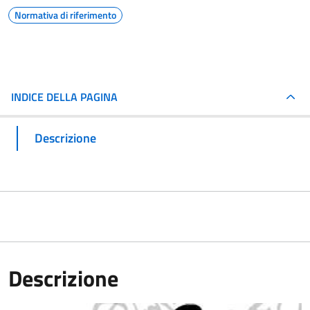
Normativa di riferimento
INDICE DELLA PAGINA
Descrizione
Descrizione