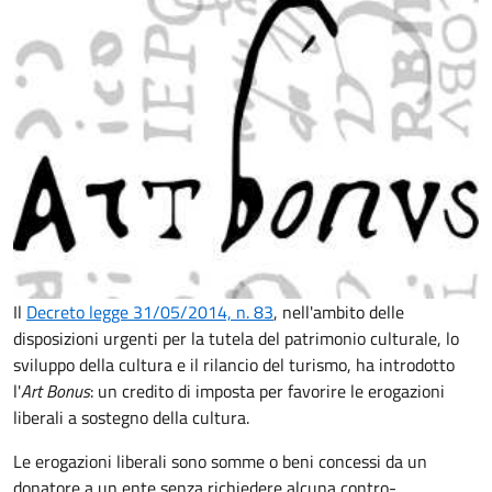
Il
Decreto legge 31/05/2014, n. 83
, nell'ambito delle
disposizioni urgenti per la tutela del patrimonio culturale, lo
sviluppo della cultura e il rilancio del turismo, ha introdotto
l'
Art Bonus
: un credito di imposta per favorire le erogazioni
liberali a sostegno della cultura.
Le erogazioni liberali sono somme o beni concessi da un
donatore a un ente senza richiedere alcuna contro-