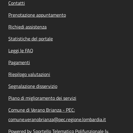
Contatti
Prenotazione appuntamento
Richiedi assistenza
Statistiche del portale
Leggi le FAQ
Pagamenti
Riepilogo valutazioni
Segnalazione disservizio
Piano di miglioramento dei servizi
Comune di Verano Brianza - PEC:
comune.veranobrianza@pec.regione.lombardia.it
Powered by Sportello Telematico Polifunzionale (v.